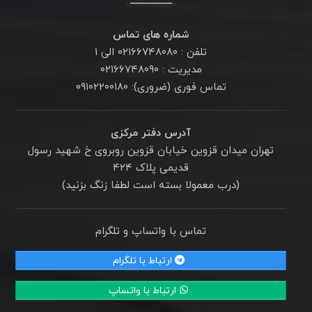
شماره های تماس
تلفن : ۰۲۱۶۶۷۴۸۰۸۰ الی ۱
مدیریت : ۰۲۱۶۶۷۴۸۰۹۰
تماس فوری (ضروری): ۰۹۱۰۲۲۰۰۱۸۰
آدرس دفتر مرکزی
تهران میدان قزوین خیابان قزوین روبروی خ شهید رسول
قدیمی پلاک ۴۲۴
(درب معمولا بسته است لطفا زنگ بزنید)
تماس با واتساپ و تلگرام
ارتباط با تلگرام
ارتباط با واتساپ