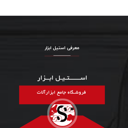
معرفی استیل ابزار