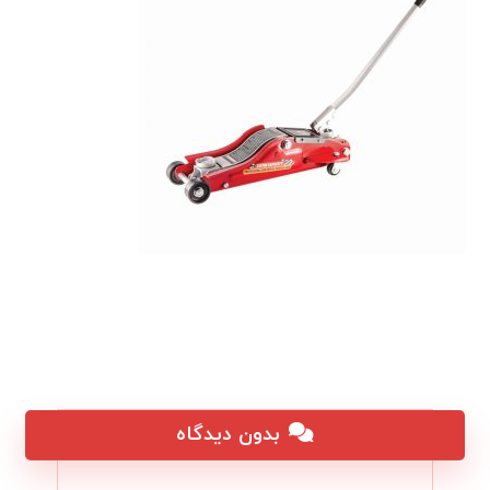
بدون دیدگاه