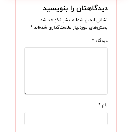
دیدگاهتان را بنویسید
نشانی ایمیل شما منتشر نخواهد شد.
بخش‌های موردنیاز علامت‌گذاری شده‌اند
*
دیدگاه
*
نام
*