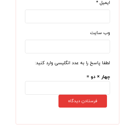
ایمیل
*
وب‌ سایت
لطفا پاسخ را به عدد انگلیسی وارد کنید:
چهار × دو =