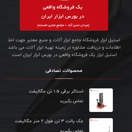
استیل ابزار فروشگاه جامع ابزار آلات و منبع معتبر جهت اخذ
اطلاعات و دریافت مشاوره در زمینه تهیه ابزار آلات می باشد.
استیل ابزار یک فروشگاه واقعی در بورس ابزار ایران است.
محصولات تصادفی
استاکر برقی ۱.۵ تن مگالیفت
تماس بگیرید
جک پالت ۳ تن طول ۲ متر مگالیفت
تماس بگیرید