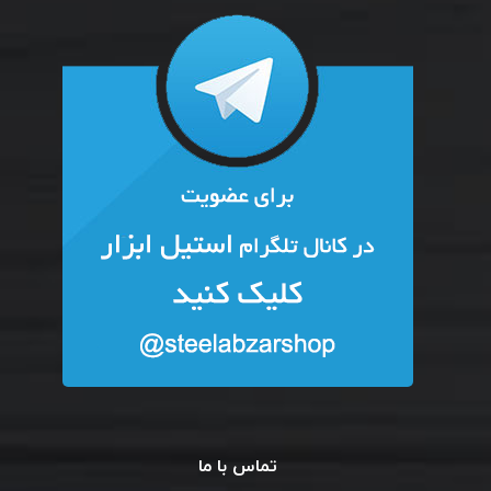
تماس با ما