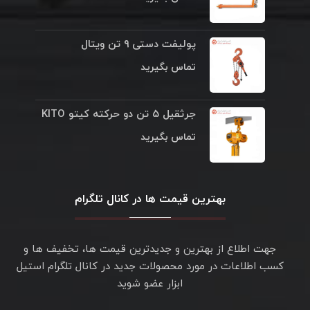
پولیفت دستی ۹ تن ویتال
تماس بگیرید
جرثقیل ۵ تن دو حرکته کیتو KITO
تماس بگیرید
بهترین قیمت ها در کانال تلگرام
جهت اطلاع از بهترین و جدیدترین قیمت ها، تخفیف ها و
کسب اطلاعات در مورد محصولات جدید در کانال تلگرام استیل
ابزار عضو شوید